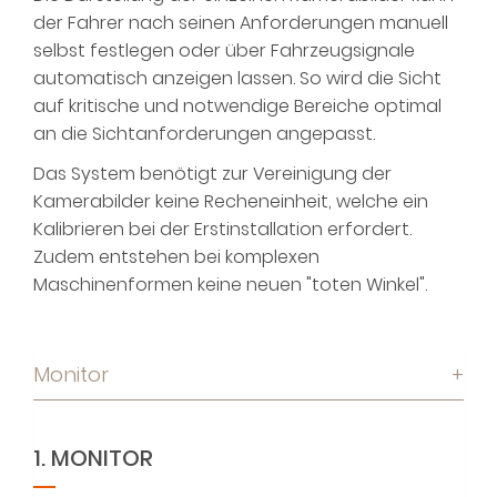
der Fahrer nach seinen Anforderungen manuell
selbst festlegen oder über Fahrzeugsignale
automatisch anzeigen lassen. So wird die Sicht
auf kritische und notwendige Bereiche optimal
an die Sichtanforderungen angepasst.
Das System benötigt zur Vereinigung der
Kamerabilder keine Recheneinheit, welche ein
Kalibrieren bei der Erstinstallation erfordert.
Zudem entstehen bei komplexen
Maschinenformen keine neuen "toten Winkel".
Monitor
+
1. MONITOR