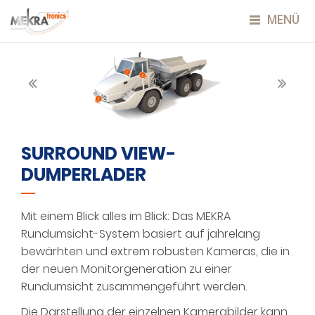
MENÜ
SURROUND VIEW-
DUMPERLADER
Mit einem Blick alles im Blick: Das MEKRA
Rundumsicht-System basiert auf jahrelang
bewärhten und extrem robusten Kameras, die in
der neuen Monitorgeneration zu einer
Rundumsicht zusammengeführt werden.
Die Darstellung der einzelnen Kamerabilder kann