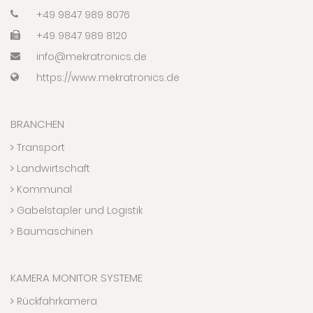
+49 9847 989 8076
+49 9847 989 8120
info@mekratronics.de
https://www.mekratronics.de
BRANCHEN
Transport
Landwirtschaft
Kommunal
Gabelstapler und Logistik
Baumaschinen
KAMERA MONITOR SYSTEME
Rückfahrkamera