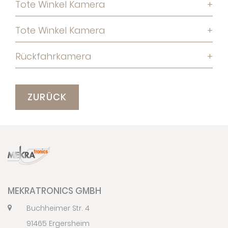
Tote Winkel Kamera
+
Tote Winkel Kamera
+
Rückfahrkamera
+
ZURÜCK
MEKRATRONICS GMBH
Buchheimer Str. 4
91465 Ergersheim