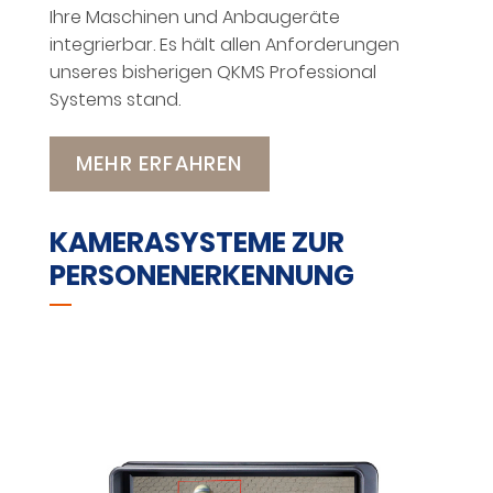
Ihre Maschinen und Anbaugeräte
integrierbar. Es hält allen Anforderungen
unseres bisherigen QKMS Professional
Systems stand.
MEHR ERFAHREN
KAMERASYSTEME ZUR
PERSONENERKENNUNG