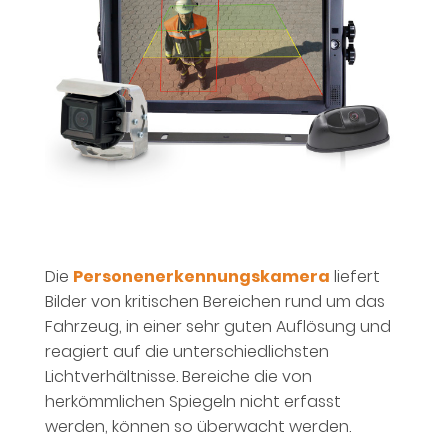
Die
Personenerkennungskamera
liefert
Bilder von kritischen Bereichen rund um das
Fahrzeug, in einer sehr guten Auflösung und
reagiert auf die unterschiedlichsten
Lichtverhältnisse. Bereiche die von
herkömmlichen Spiegeln nicht erfasst
werden, können so überwacht werden.