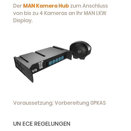
Der
MAN Kamera Hub
zum Anschluss
von bis zu 4 Kameras an Ihr MAN LKW
Display.
Voraussetzung: Vorbereitung 0PKAS
UN ECE REGELUNGEN