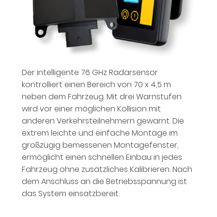
Der intelligente 76 GHz Radarsensor
kontrolliert einen Bereich von 70 x 4,5 m
neben dem Fahrzeug. Mit drei Warnstufen
wird vor einer möglichen Kollision mit
anderen Verkehrsteilnehmern gewarnt. Die
extrem leichte und einfache Montage im
großzügig bemessenen Montagefenster,
ermöglicht einen schnellen Einbau in jedes
Fahrzeug ohne zusätzliches Kalibrieren. Nach
dem Anschluss an die Betriebsspannung ist
das System einsatzbereit.