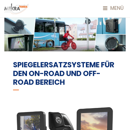
MENÜ
SPIEGELERSATZSYSTEME FÜR
DEN ON-ROAD UND OFF-
ROAD BEREICH