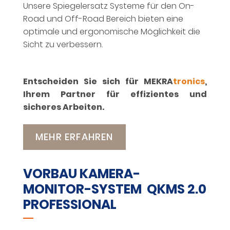
Unsere Spiegelersatz Systeme für den On-
Road und Off-Road Bereich bieten eine
optimale und ergonomische Möglichkeit die
Sicht zu verbessern.
Entscheiden Sie sich für MEKRA
tronics
,
Ihrem Partner für effizientes und
sicheres Arbeiten.
MEHR ERFAHREN
VORBAU KAMERA-
MONITOR-SYSTEM QKMS 2.0
PROFESSIONAL