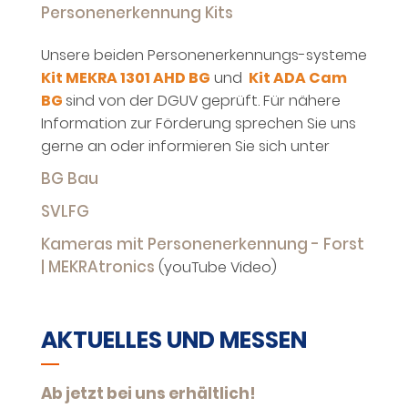
Personenerkennung Kits
Unsere beiden Personenerkennungs-systeme
Kit MEKRA 1301 AHD BG
und
Kit ADA Cam
BG
sind von der DGUV geprüft. Für nähere
Information zur Förderung sprechen Sie uns
gerne an oder informieren Sie sich unter
BG Bau
SVLFG
Kameras mit Personenerkennung - Forst
| MEKRAtronics
(youTube Video)
AKTUELLES UND MESSEN
Ab jetzt bei uns erhältlich!