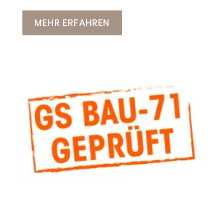
MEHR ERFAHREN