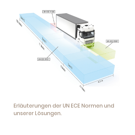
Erläuterungen der UN ECE Normen und
unserer Lösungen.