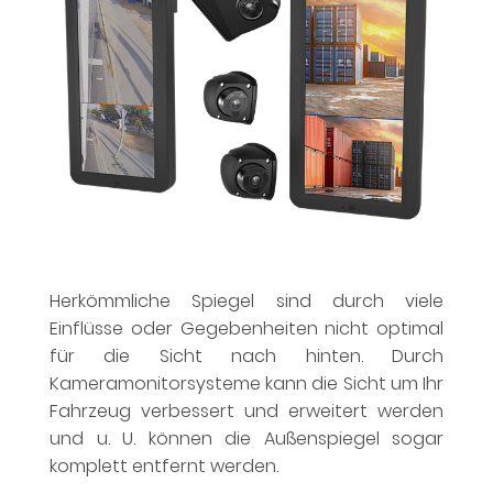
Herkömmliche Spiegel sind durch viele
Einflüsse oder Gegebenheiten nicht optimal
für die Sicht nach hinten. Durch
Kameramonitorsysteme kann die Sicht um Ihr
Fahrzeug verbessert und erweitert werden
und u. U. können die Außenspiegel sogar
komplett entfernt werden.