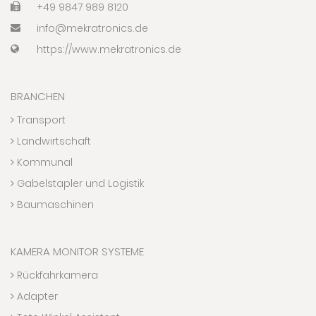
+49 9847 989 8120
info@mekratronics.de
https://www.mekratronics.de
BRANCHEN
Transport
Landwirtschaft
Kommunal
Gabelstapler und Logistik
Baumaschinen
KAMERA MONITOR SYSTEME
Rückfahrkamera
Adapter