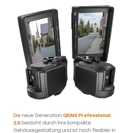
Die neue Generation
QKMS Professional
2.0
besticht durch ihre kompakte
Gehäusegestaltung und ist noch flexibler in