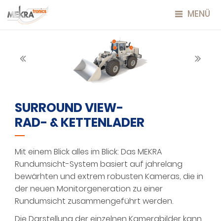
MENÜ
SURROUND VIEW-
RAD- & KETTENLADER
Mit einem Blick alles im Blick: Das MEKRA
Rundumsicht-System basiert auf jahrelang
bewärhten und extrem robusten Kameras, die in
der neuen Monitorgeneration zu einer
Rundumsicht zusammengeführt werden.
Die Darstellung der einzelnen Kamerabilder kann