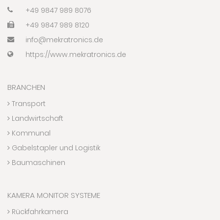
+49 9847 989 8076
+49 9847 989 8120
info@mekratronics.de
https://www.mekratronics.de
BRANCHEN
Transport
Landwirtschaft
Kommunal
Gabelstapler und Logistik
Baumaschinen
KAMERA MONITOR SYSTEME
Rückfahrkamera