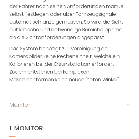
der Fahrer nach seinen Anforderungen manuell
selbst festlegen oder über Fahrzeugsignale
automatisch anzeigen lassen. So wird die Sicht
auf kritische und notwendige Bereiche optimal
an die Sichtanforderungen angepasst.
Das System benötigt zur Vereinigung der
Kamerabilder keine Recheneinheit, welche ein
Kalibrieren bei der Erstinstallation erfordert.
Zudem entstehen bei komplexen
Maschinenformen keine neuen "toten Winkel".
Monitor
+
1. MONITOR