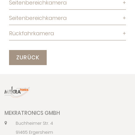
Seitenbereichkamera
+
Seitenbereichkamera
+
Rückfahrkamera
+
ZURÜCK
MEKRATRONICS GMBH
Buchheimer Str. 4
91465 Ergersheim