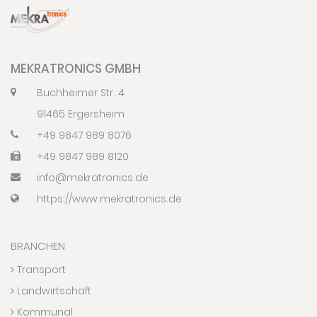
MEKRATRONICS GMBH
Buchheimer Str. 4
91465 Ergersheim
+49 9847 989 8076
+49 9847 989 8120
info@mekratronics.de
https://www.mekratronics.de
BRANCHEN
Transport
Landwirtschaft
Kommunal