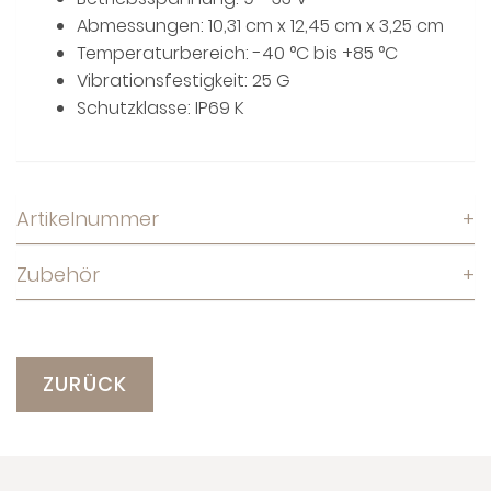
Abmessungen: 10,31 cm x 12,45 cm x 3,25 cm
Temperaturbereich: -40 °C bis +85 °C
Vibrationsfestigkeit: 25 G
Schutzklasse: IP69 K
Artikelnummer
+
Zubehör
+
ZURÜCK