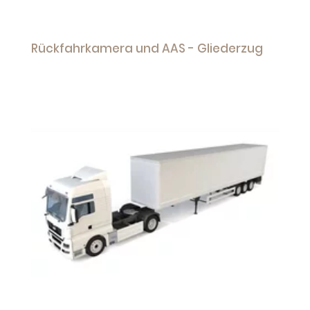
Rückfahrkamera und AAS - Gliederzug