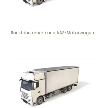
Rückfahrkamera und AAS-Motorwagen