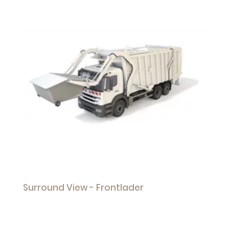
Surround View - Frontlader