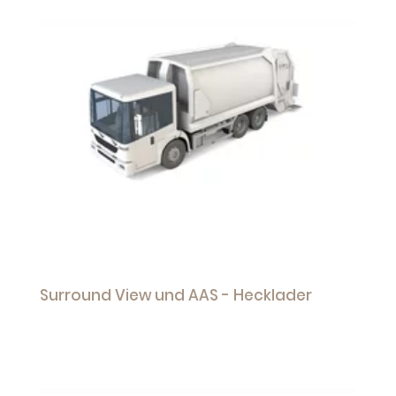
Surround View und AAS - Hecklader