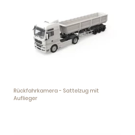
Rückfahrkamera - Sattelzug mit
Auflieger