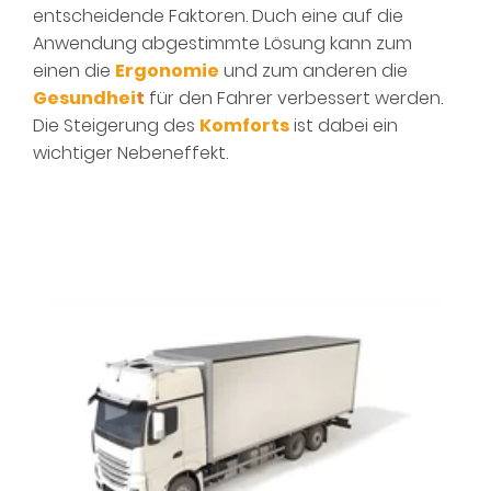
entscheidende Faktoren. Duch eine auf die
Anwendung abgestimmte Lösung kann zum
einen die
Ergonomie
und zum anderen die
Gesundhei
t
für den Fahrer verbessert werden.
Die Steigerung des
Komforts
ist dabei ein
wichtiger Nebeneffekt.