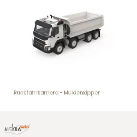
Rückfahrkamera - Muldenkipper