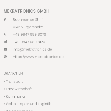
MEKRATRONICS GMBH
Buchheimer Str. 4
91465 Ergersheim
+49 9847 989 8076
+49 9847 989 8120
info@mekratronics.de
https://www.mekratronics.de
BRANCHEN
Transport
Landwirtschaft
Kommunal
Gabelstapler und Logistik