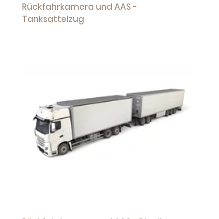
Rückfahrkamera und AAS -
Tanksattelzug