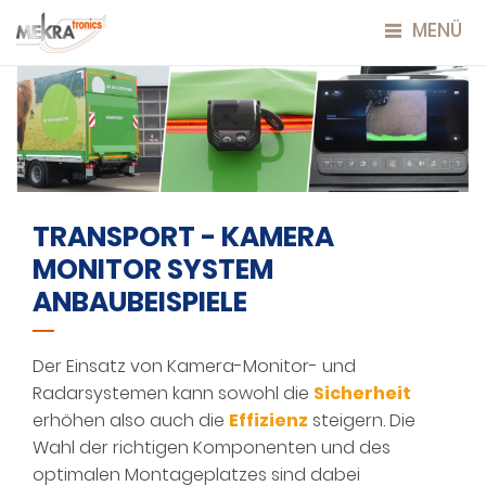
MENÜ
TRANSPORT - KAMERA
MONITOR SYSTEM
ANBAUBEISPIELE
Der Einsatz von Kamera-Monitor- und
Radarsystemen kann sowohl die
Sicherheit
erhöhen also auch die
Effizienz
steigern. Die
Wahl der richtigen Komponenten und des
optimalen Montageplatzes sind dabei