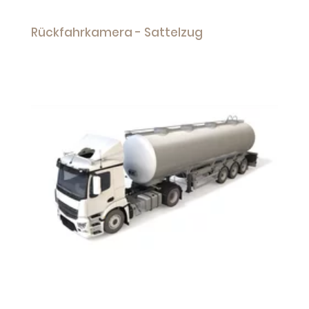
Rückfahrkamera - Sattelzug