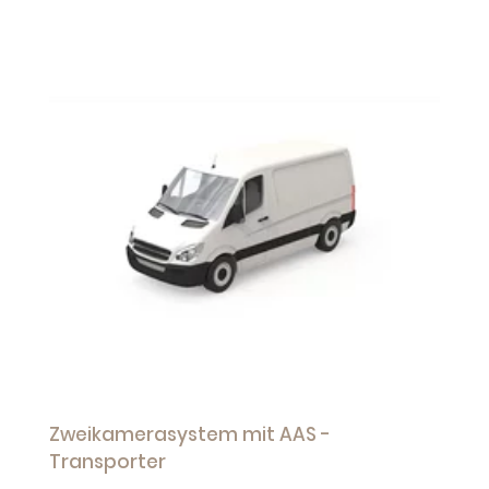
Zweikamerasystem mit AAS -
Transporter