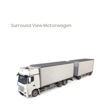
Surround View Motorwagen