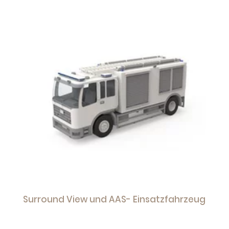
Surround View und AAS- Einsatzfahrzeug