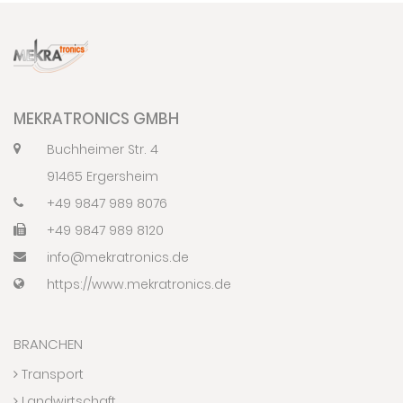
MEKRATRONICS GMBH
Buchheimer Str. 4
91465 Ergersheim
+49 9847 989 8076
+49 9847 989 8120
info@mekratronics.de
https://www.mekratronics.de
BRANCHEN
Transport
Landwirtschaft