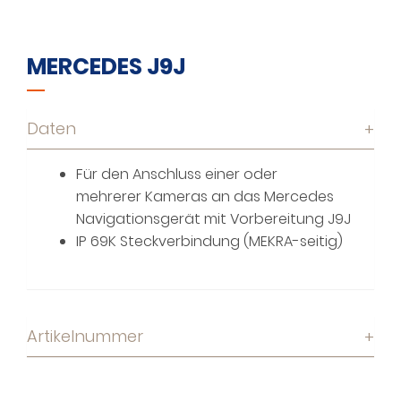
MERCEDES J9J
Daten
+
Für den Anschluss einer oder
mehrerer Kameras an das Mercedes
Navigationsgerät mit Vorbereitung J9J
IP 69K Steckverbindung (MEKRA-seitig)
Artikelnummer
+